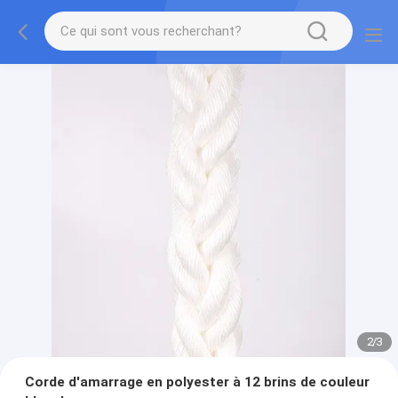
2
/
3
Corde d'amarrage en polyester à 12 brins de couleur