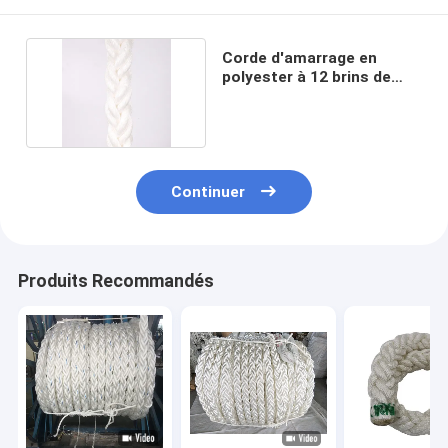
Corde d'amarrage en
polyester à 12 brins de
couleur blanche
Continuer
Produits Recommandés