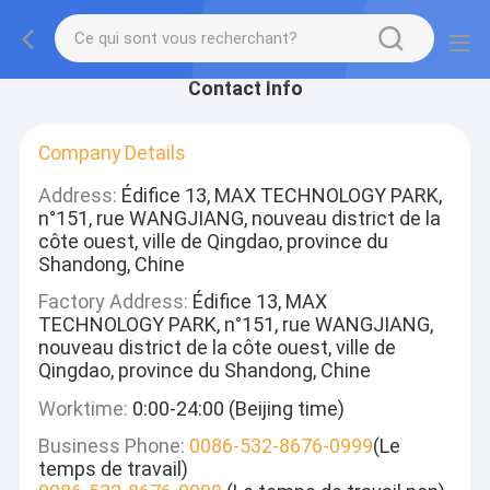
Contact Info
Company Details
Address:
Édifice 13, MAX TECHNOLOGY PARK,
n°151, rue WANGJIANG, nouveau district de la
côte ouest, ville de Qingdao, province du
Shandong, Chine
Factory Address:
Édifice 13, MAX
TECHNOLOGY PARK, n°151, rue WANGJIANG,
nouveau district de la côte ouest, ville de
Qingdao, province du Shandong, Chine
Worktime:
0:00-24:00 (Beijing time)
Business Phone:
0086-532-8676-0999
(Le
temps de travail)