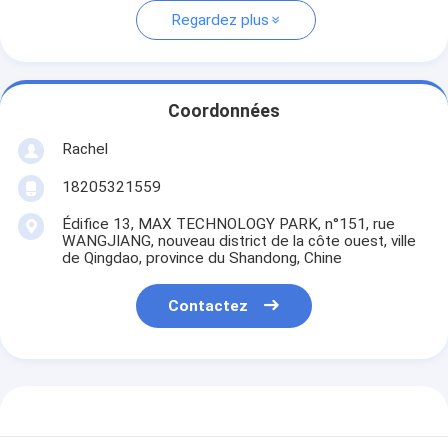
Regardez plus
Coordonnées
Rachel
18205321559
Édifice 13, MAX TECHNOLOGY PARK, n°151, rue
WANGJIANG, nouveau district de la côte ouest, ville
de Qingdao, province du Shandong, Chine
Contactez