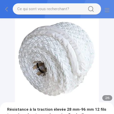
2
/
6
Résistance à la traction élevée 28 mm-96 mm 12 fils