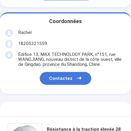
Coordonnées
Rachel
18205321559
Édifice 13, MAX TECHNOLOGY PARK, n°151, rue
WANGJIANG, nouveau district de la côte ouest, ville
de Qingdao, province du Shandong, Chine
Contactez
Résistance à la traction élevée 28