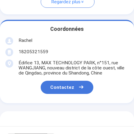
Regardez plus
Coordonnées
Rachel
18205321559
Édifice 13, MAX TECHNOLOGY PARK, n°151, rue
WANGJIANG, nouveau district de la côte ouest, ville
de Qingdao, province du Shandong, Chine
Contactez