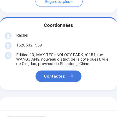
Regardez plus
Coordonnées
Rachel
18205321559
Édifice 13, MAX TECHNOLOGY PARK, n°151, rue
WANGJIANG, nouveau district de la côte ouest, ville
de Qingdao, province du Shandong, Chine
Contactez