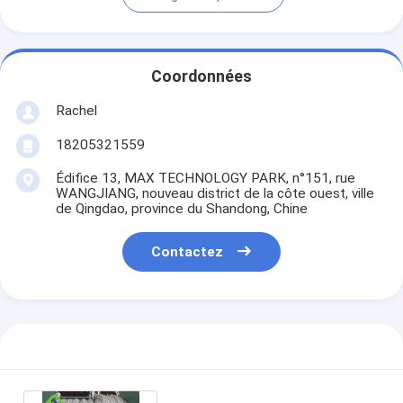
Coordonnées
Rachel
18205321559
Édifice 13, MAX TECHNOLOGY PARK, n°151, rue
WANGJIANG, nouveau district de la côte ouest, ville
de Qingdao, province du Shandong, Chine
Contactez