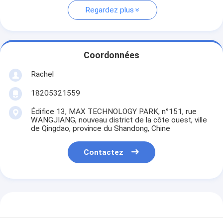
Regardez plus
Coordonnées
Rachel
18205321559
Édifice 13, MAX TECHNOLOGY PARK, n°151, rue
WANGJIANG, nouveau district de la côte ouest, ville
de Qingdao, province du Shandong, Chine
Contactez