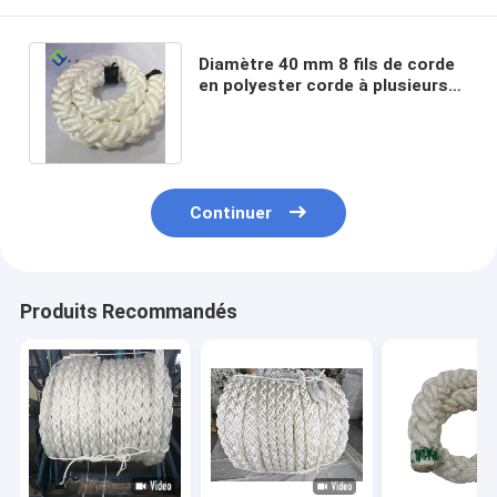
Diamètre 40 mm 8 fils de corde
en polyester corde à plusieurs
filaments utilisée pour les
navires
Continuer
Produits Recommandés