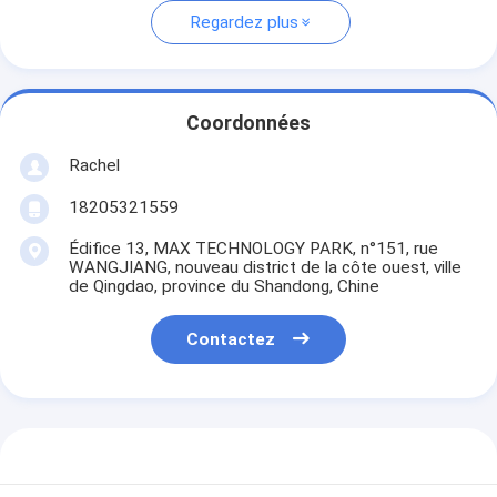
Regardez plus
Coordonnées
Rachel
18205321559
Édifice 13, MAX TECHNOLOGY PARK, n°151, rue
WANGJIANG, nouveau district de la côte ouest, ville
de Qingdao, province du Shandong, Chine
Contactez