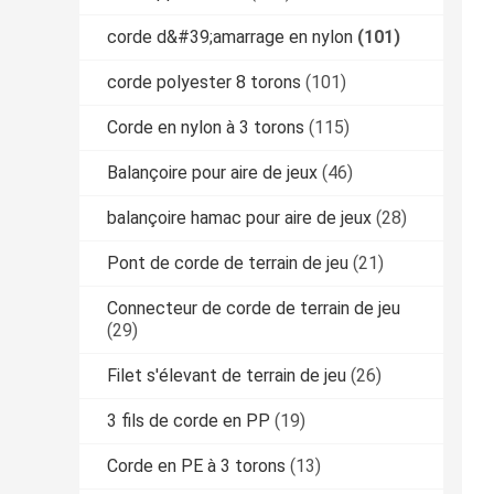
corde d&#39;amarrage en nylon
(101)
corde polyester 8 torons
(101)
Corde en nylon à 3 torons
(115)
Balançoire pour aire de jeux
(46)
balançoire hamac pour aire de jeux
(28)
Pont de corde de terrain de jeu
(21)
Connecteur de corde de terrain de jeu
(29)
Filet s'élevant de terrain de jeu
(26)
3 fils de corde en PP
(19)
Corde en PE à 3 torons
(13)