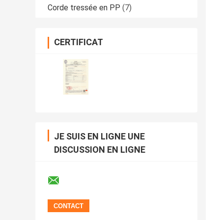
Corde tressée en PP
(7)
CERTIFICAT
JE SUIS EN LIGNE UNE
DISCUSSION EN LIGNE