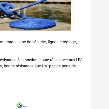
'amarrage, ligne de sécurité, ligne de réglage,
résistance à l'abrasion, haute résistance aux UV,
e, bonne résistance aux UV, pas de perte de