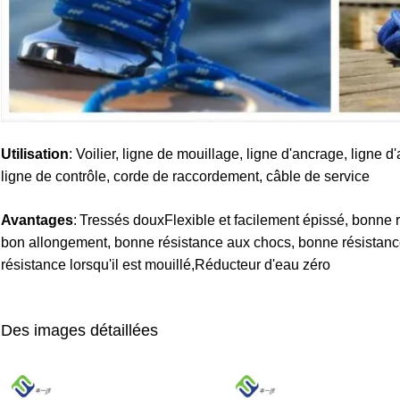
Utilisation
: Voilier, ligne de mouillage, ligne d'ancrage, ligne d
ligne de contrôle, corde de raccordement, câble de service
Avantages
:
Tressés doux
Flexible et facilement épissé, bonne 
bon allongement, bonne résistance aux chocs, bonne résistanc
résistance lorsqu'il est mouillé,Réducteur d'eau zéro
Des images détaillées