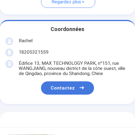
Regardez plus
Coordonnées
Rachel
18205321559
Édifice 13, MAX TECHNOLOGY PARK, n°151, rue
WANGJIANG, nouveau district de la côte ouest, ville
de Qingdao, province du Shandong, Chine
Contactez