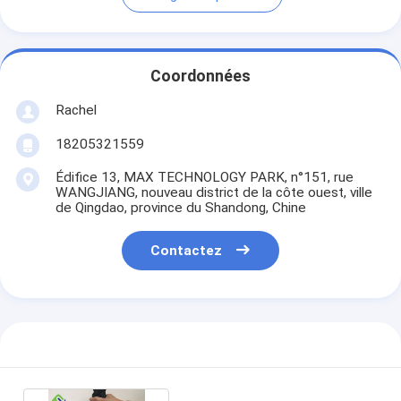
Coordonnées
Rachel
18205321559
Édifice 13, MAX TECHNOLOGY PARK, n°151, rue
WANGJIANG, nouveau district de la côte ouest, ville
de Qingdao, province du Shandong, Chine
Contactez