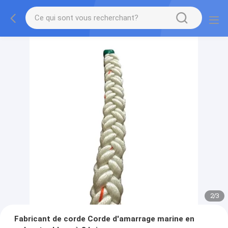
2
/
3
Fabricant de corde Corde d'amarrage marine en