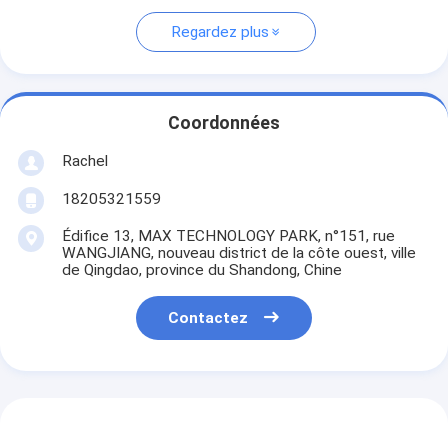
Regardez plus
Coordonnées
Rachel
18205321559
Édifice 13, MAX TECHNOLOGY PARK, n°151, rue
WANGJIANG, nouveau district de la côte ouest, ville
de Qingdao, province du Shandong, Chine
Contactez