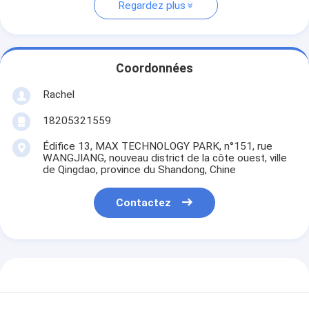
Regardez plus
Coordonnées
Rachel
18205321559
Édifice 13, MAX TECHNOLOGY PARK, n°151, rue
WANGJIANG, nouveau district de la côte ouest, ville
de Qingdao, province du Shandong, Chine
Contactez