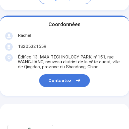
Coordonnées
Rachel
18205321559
Édifice 13, MAX TECHNOLOGY PARK, n°151, rue
WANGJIANG, nouveau district de la côte ouest, ville
de Qingdao, province du Shandong, Chine
Contactez