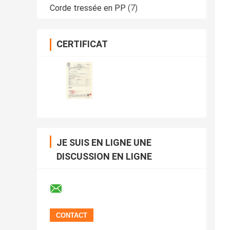
Corde tressée en PP
(7)
CERTIFICAT
JE SUIS EN LIGNE UNE
DISCUSSION EN LIGNE