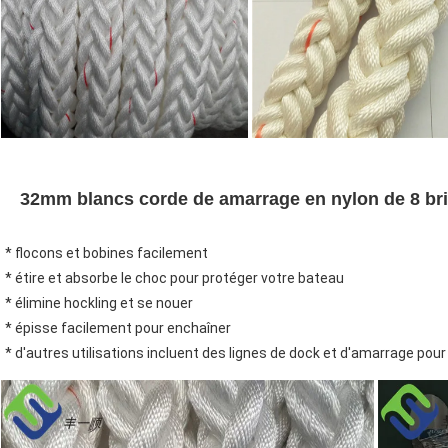
32mm blancs corde de amarrage en nylon de 8 bri
* flocons et bobines facilement
* étire et absorbe le choc pour protéger votre bateau
* élimine hockling et se nouer
* épisse facilement pour enchaîner
* d'autres utilisations incluent des lignes de dock et d'amarrage pour 