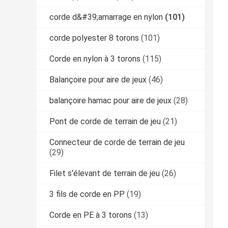
corde d&#39;amarrage en nylon
(101)
corde polyester 8 torons
(101)
Corde en nylon à 3 torons
(115)
Balançoire pour aire de jeux
(46)
balançoire hamac pour aire de jeux
(28)
Pont de corde de terrain de jeu
(21)
Connecteur de corde de terrain de jeu
(29)
Filet s'élevant de terrain de jeu
(26)
3 fils de corde en PP
(19)
Corde en PE à 3 torons
(13)