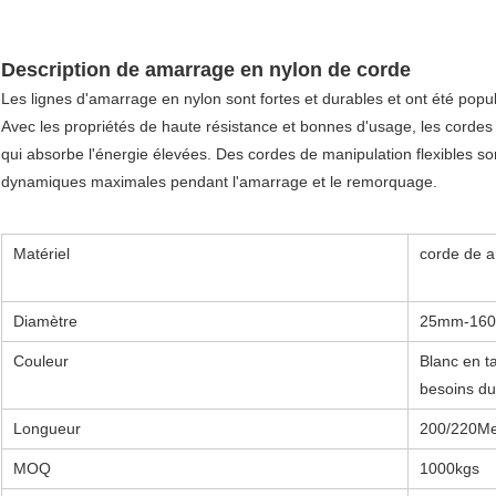
Description de amarrage en nylon de corde
Les lignes d'amarrage en nylon sont fortes et durables et ont été popu
Avec les propriétés de haute résistance et bonnes d'usage, les cordes e
qui absorbe l'énergie élevées. Des cordes de manipulation flexibles so
dynamiques maximales pendant l'amarrage et le remorquage.
Matériel
corde de 
Diamètre
25mm-16
Couleur
Blanc en t
besoins du 
Longueur
200/220Me
MOQ
1000kgs