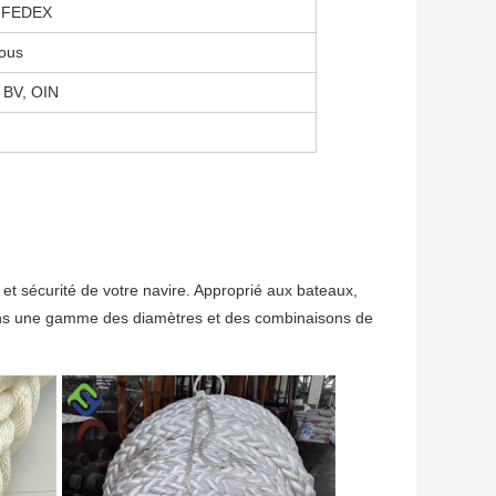
, FEDEX
vous
 BV, OIN
et sécurité de votre navire. Approprié aux bateaux, 
ans une gamme des diamètres et des combinaisons de 