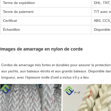
Terme de expédition
DHL, TNT
Terme de paiement
T/T avec 
Certificat
ABS, CCS,
Échantillon
Disponible
Images de amarrage en nylon de corde
Cordes de amarrage très fortes et durables pour assurer la protection 
aux yachts, aux bateaux étroits et aux grands bateaux. Disponible d
longueur, avec l'épissure molle d'oeil a inclus s'il y a lieu.