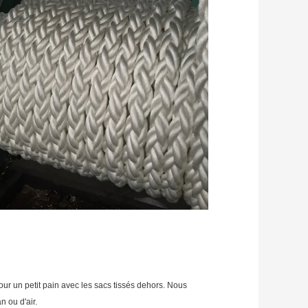
r un petit pain avec les sacs tissés dehors. Nous 
 ou d'air.