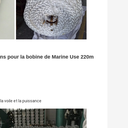
ns pour la bobine de Marine Use 220m
la voile et la puissance