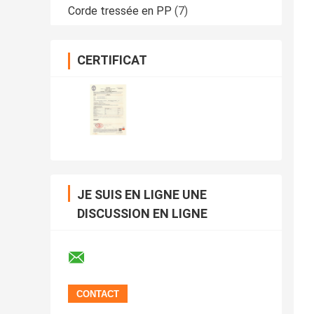
Corde tressée en PP
(7)
CERTIFICAT
JE SUIS EN LIGNE UNE
DISCUSSION EN LIGNE