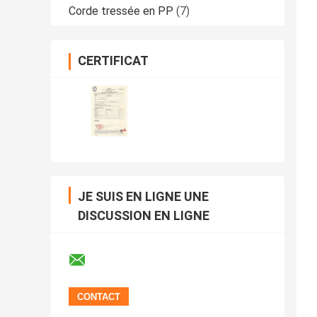
Corde tressée en PP
(7)
CERTIFICAT
JE SUIS EN LIGNE UNE
DISCUSSION EN LIGNE