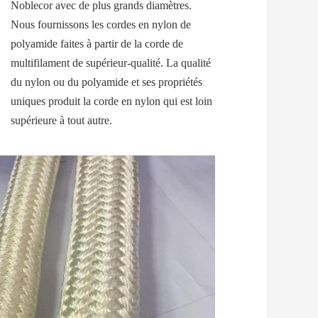
Noblecor avec de plus grands diamètres. 
Nous fournissons les cordes en nylon de 
polyamide faites à partir de la corde de 
multifilament de supérieur-qualité. La qualité 
du nylon ou du polyamide et ses propriétés 
uniques produit la corde en nylon qui est loin 
supérieure à tout autre.