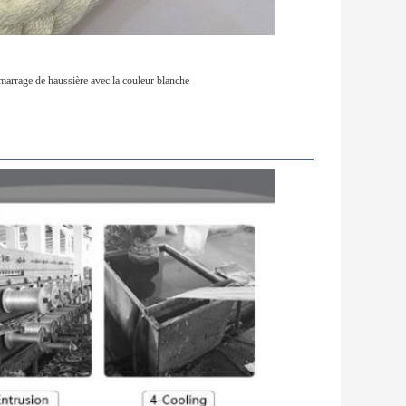
arrage de haussière avec la couleur blanche