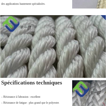
des applications hautement spécialisées.
Spécifications techniques
– Résistance à l'abrasion : excellent
– Résistance de fatigue : plus grand que le polyester.