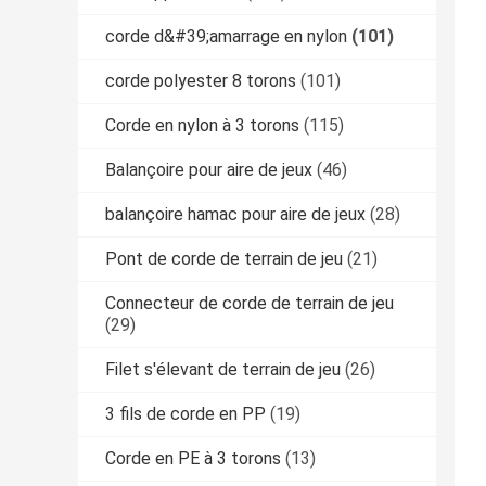
corde d&#39;amarrage en nylon
(101)
corde polyester 8 torons
(101)
Corde en nylon à 3 torons
(115)
Balançoire pour aire de jeux
(46)
balançoire hamac pour aire de jeux
(28)
Pont de corde de terrain de jeu
(21)
Connecteur de corde de terrain de jeu
(29)
Filet s'élevant de terrain de jeu
(26)
3 fils de corde en PP
(19)
Corde en PE à 3 torons
(13)