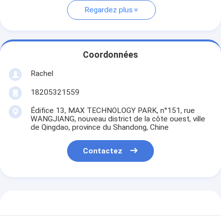
Regardez plus
Coordonnées
Rachel
18205321559
Édifice 13, MAX TECHNOLOGY PARK, n°151, rue
WANGJIANG, nouveau district de la côte ouest, ville
de Qingdao, province du Shandong, Chine
Contactez