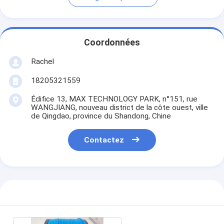
Coordonnées
Rachel
18205321559
Édifice 13, MAX TECHNOLOGY PARK, n°151, rue
WANGJIANG, nouveau district de la côte ouest, ville
de Qingdao, province du Shandong, Chine
Contactez