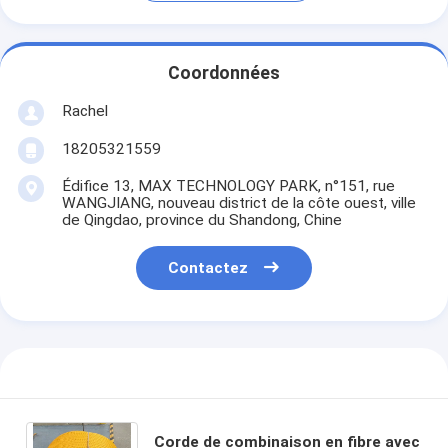
Coordonnées
Rachel
18205321559
Édifice 13, MAX TECHNOLOGY PARK, n°151, rue
WANGJIANG, nouveau district de la côte ouest, ville
de Qingdao, province du Shandong, Chine
Contactez
Corde de combinaison en fibre avec