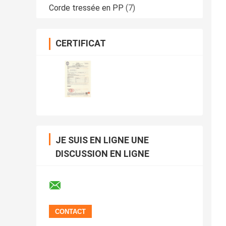
Corde tressée en PP
(7)
CERTIFICAT
JE SUIS EN LIGNE UNE
DISCUSSION EN LIGNE