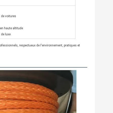
 de voitures
 en haute altitude
 de luxe
ofessionnels, respectueux de l'environnement, pratiques et