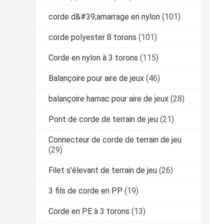
corde d&#39;amarrage en nylon
(101)
corde polyester 8 torons
(101)
Corde en nylon à 3 torons
(115)
Balançoire pour aire de jeux
(46)
balançoire hamac pour aire de jeux
(28)
Pont de corde de terrain de jeu
(21)
Connecteur de corde de terrain de jeu
(29)
Filet s'élevant de terrain de jeu
(26)
3 fils de corde en PP
(19)
Corde en PE à 3 torons
(13)