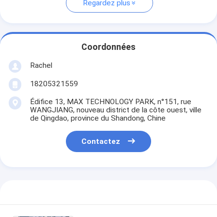
Regardez plus
Coordonnées
Rachel
18205321559
Édifice 13, MAX TECHNOLOGY PARK, n°151, rue
WANGJIANG, nouveau district de la côte ouest, ville
de Qingdao, province du Shandong, Chine
Contactez