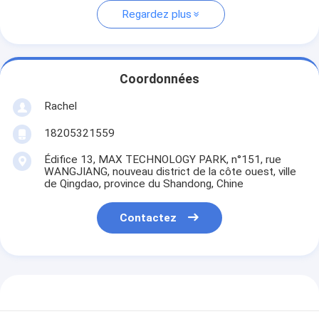
Regardez plus
Coordonnées
Rachel
18205321559
Édifice 13, MAX TECHNOLOGY PARK, n°151, rue
WANGJIANG, nouveau district de la côte ouest, ville
de Qingdao, province du Shandong, Chine
Contactez