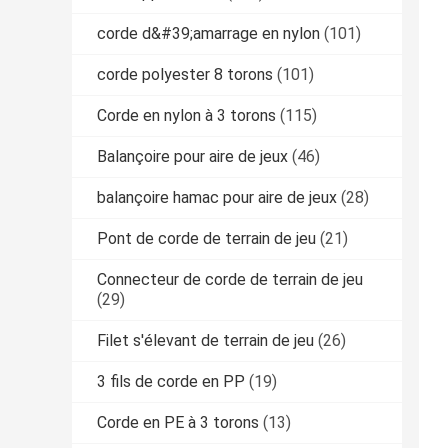
corde d&#39;amarrage en nylon
(101)
corde polyester 8 torons
(101)
Corde en nylon à 3 torons
(115)
Balançoire pour aire de jeux
(46)
balançoire hamac pour aire de jeux
(28)
Pont de corde de terrain de jeu
(21)
Connecteur de corde de terrain de jeu
(29)
Filet s'élevant de terrain de jeu
(26)
3 fils de corde en PP
(19)
Corde en PE à 3 torons
(13)