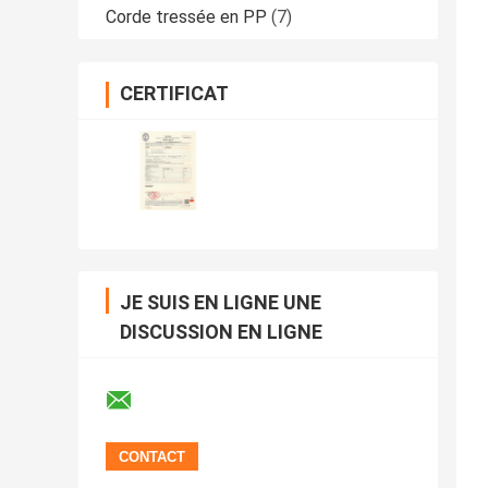
Corde tressée en PP
(7)
CERTIFICAT
JE SUIS EN LIGNE UNE
DISCUSSION EN LIGNE