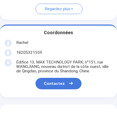
Regardez plus
Coordonnées
Rachel
18205321559
Édifice 13, MAX TECHNOLOGY PARK, n°151, rue
WANGJIANG, nouveau district de la côte ouest, ville
de Qingdao, province du Shandong, Chine
Contactez