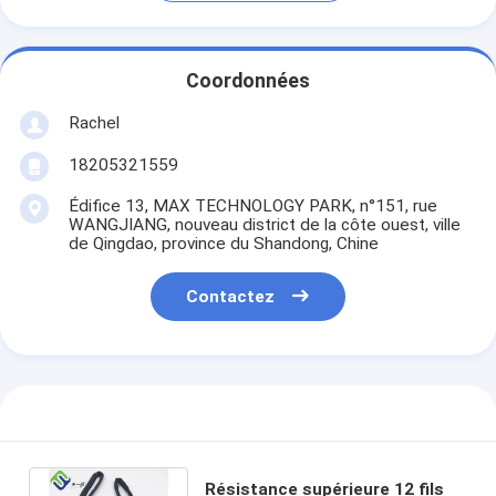
Coordonnées
Rachel
18205321559
Édifice 13, MAX TECHNOLOGY PARK, n°151, rue
WANGJIANG, nouveau district de la côte ouest, ville
de Qingdao, province du Shandong, Chine
Contactez
Résistance supérieure 12 fils