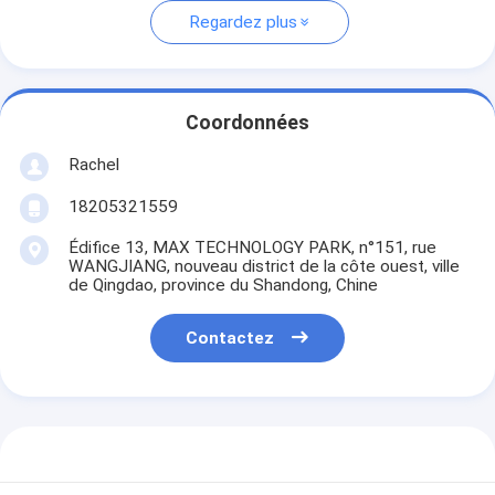
Regardez plus
Coordonnées
Rachel
18205321559
Édifice 13, MAX TECHNOLOGY PARK, n°151, rue
WANGJIANG, nouveau district de la côte ouest, ville
de Qingdao, province du Shandong, Chine
Contactez