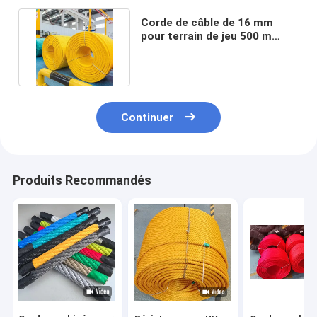
Corde de câble de 16 mm
pour terrain de jeu 500 m
avec différentes couleurs
Continuer
Produits Recommandés