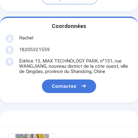
Coordonnées
Rachel
18205321559
Édifice 13, MAX TECHNOLOGY PARK, n°151, rue
WANGJIANG, nouveau district de la côte ouest, ville
de Qingdao, province du Shandong, Chine
Contactez