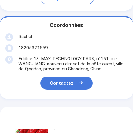
Coordonnées
Rachel
18205321559
Édifice 13, MAX TECHNOLOGY PARK, n°151, rue
WANGJIANG, nouveau district de la côte ouest, ville
de Qingdao, province du Shandong, Chine
Contactez