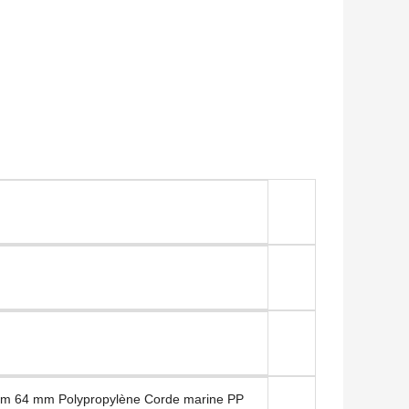
mm 64 mm Polypropylène Corde marine PP