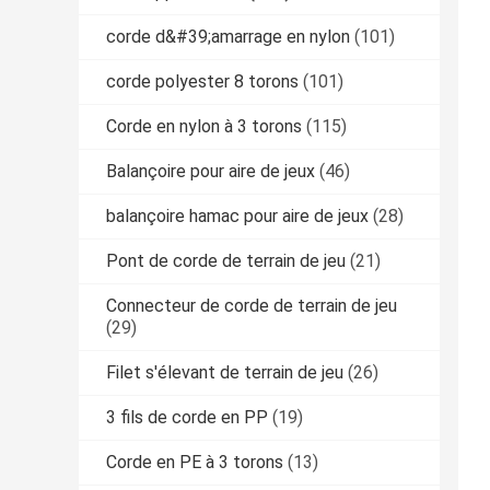
corde d&#39;amarrage en nylon
(101)
corde polyester 8 torons
(101)
Corde en nylon à 3 torons
(115)
Balançoire pour aire de jeux
(46)
balançoire hamac pour aire de jeux
(28)
Pont de corde de terrain de jeu
(21)
Connecteur de corde de terrain de jeu
(29)
Filet s'élevant de terrain de jeu
(26)
3 fils de corde en PP
(19)
Corde en PE à 3 torons
(13)