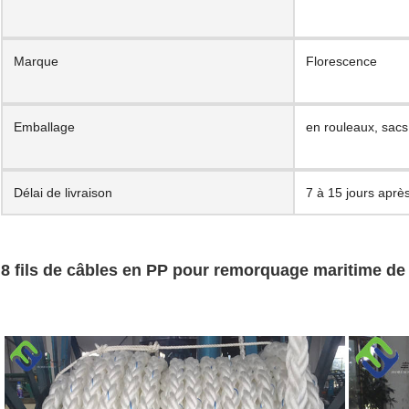
Marque
Florescence
Emballage
en rouleaux, sacs
Délai de livraison
7 à 15 jours aprè
8 fils de câbles en PP pour remorquage maritime de 