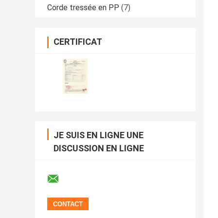
Corde tressée en PP
(7)
CERTIFICAT
JE SUIS EN LIGNE UNE
DISCUSSION EN LIGNE