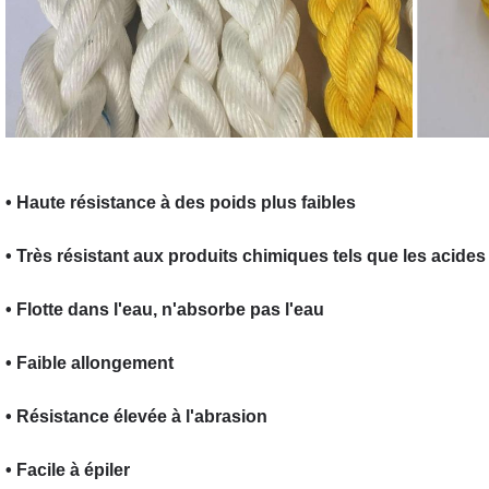
• Haute résistance à des poids plus faibles
• Très résistant aux produits chimiques tels que les acides e
• Flotte dans l'eau, n'absorbe pas l'eau
• Faible allongement
• Résistance élevée à l'abrasion
• Facile à épiler