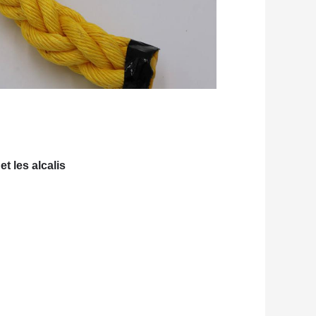
t les alcalis