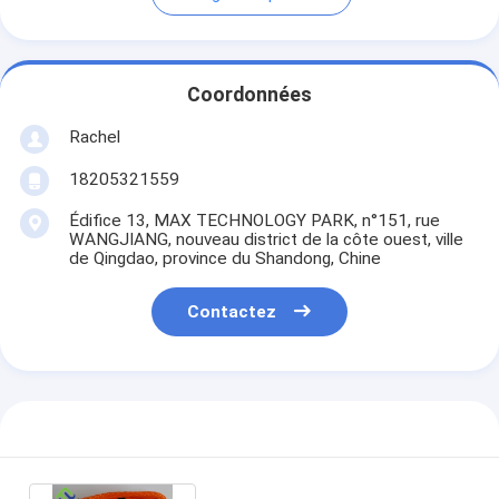
Coordonnées
Rachel
18205321559
Édifice 13, MAX TECHNOLOGY PARK, n°151, rue
WANGJIANG, nouveau district de la côte ouest, ville
de Qingdao, province du Shandong, Chine
Contactez