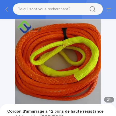
2
/
4
Cordon d'amarrage à 12 brins de haute résistance