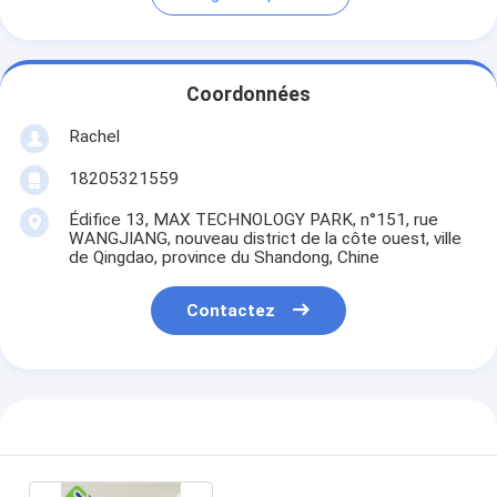
Coordonnées
Rachel
18205321559
Édifice 13, MAX TECHNOLOGY PARK, n°151, rue
WANGJIANG, nouveau district de la côte ouest, ville
de Qingdao, province du Shandong, Chine
Contactez