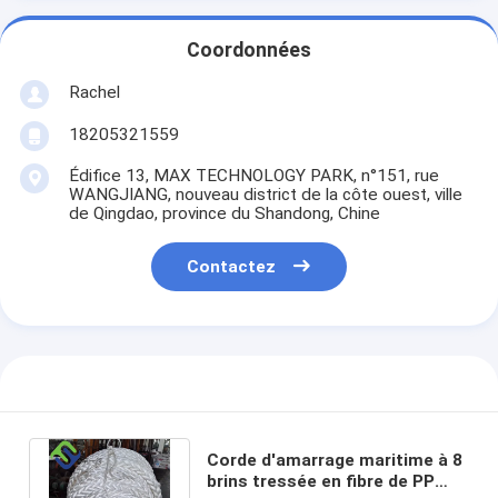
Coordonnées
Rachel
18205321559
Édifice 13, MAX TECHNOLOGY PARK, n°151, rue
WANGJIANG, nouveau district de la côte ouest, ville
de Qingdao, province du Shandong, Chine
Contactez
Corde d'amarrage maritime à 8
brins tressée en fibre de PP