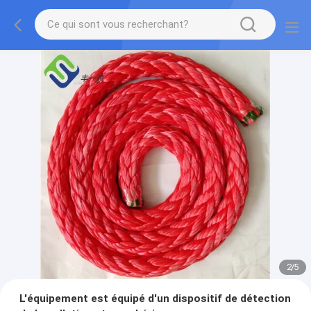
2
/
5
L'équipement est équipé d'un dispositif de détection