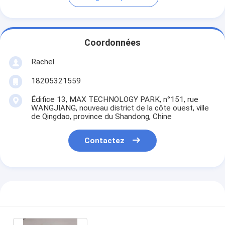
Coordonnées
Rachel
18205321559
Édifice 13, MAX TECHNOLOGY PARK, n°151, rue
WANGJIANG, nouveau district de la côte ouest, ville
de Qingdao, province du Shandong, Chine
Contactez