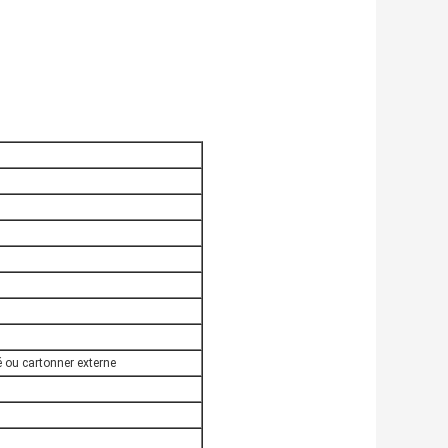
é ou cartonner externe