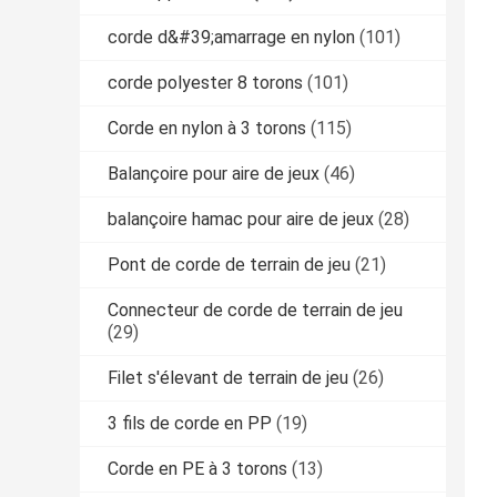
corde d&#39;amarrage en nylon
(101)
corde polyester 8 torons
(101)
Corde en nylon à 3 torons
(115)
Balançoire pour aire de jeux
(46)
balançoire hamac pour aire de jeux
(28)
Pont de corde de terrain de jeu
(21)
Connecteur de corde de terrain de jeu
(29)
Filet s'élevant de terrain de jeu
(26)
3 fils de corde en PP
(19)
Corde en PE à 3 torons
(13)