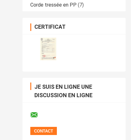
Corde tressée en PP
(7)
CERTIFICAT
JE SUIS EN LIGNE UNE
DISCUSSION EN LIGNE