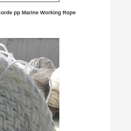
 corde pp Marine Working Rope