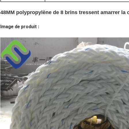
48MM polypropylène de 8 brins tressent amarrer la
Image de produit :