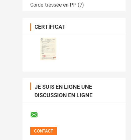
Corde tressée en PP
(7)
CERTIFICAT
JE SUIS EN LIGNE UNE
DISCUSSION EN LIGNE