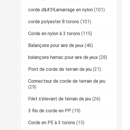
corde d&#39;amarrage en nylon
(101)
corde polyester 8 torons
(101)
Corde en nylon à 3 torons
(115)
Balançoire pour aire de jeux
(46)
balançoire hamac pour aire de jeux
(28)
Pont de corde de terrain de jeu
(21)
Connecteur de corde de terrain de jeu
(29)
Filet s'élevant de terrain de jeu
(26)
3 fils de corde en PP
(19)
Corde en PE à 3 torons
(13)