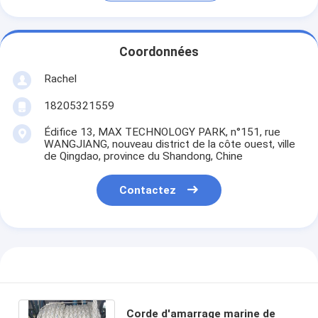
Coordonnées
Rachel
18205321559
Édifice 13, MAX TECHNOLOGY PARK, n°151, rue
WANGJIANG, nouveau district de la côte ouest, ville
de Qingdao, province du Shandong, Chine
Contactez
Corde d'amarrage marine de