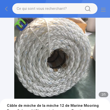
2
/
5
Câble de mèche de la mèche 12 de Marine Mooring