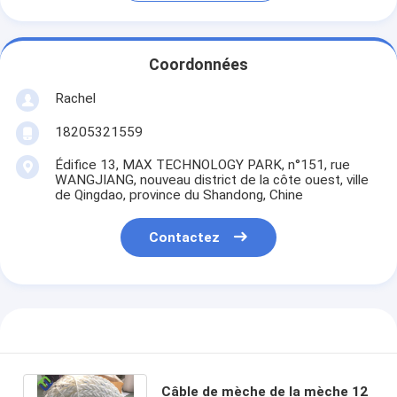
Coordonnées
Rachel
18205321559
Édifice 13, MAX TECHNOLOGY PARK, n°151, rue
WANGJIANG, nouveau district de la côte ouest, ville
de Qingdao, province du Shandong, Chine
Contactez
Câble de mèche de la mèche 12