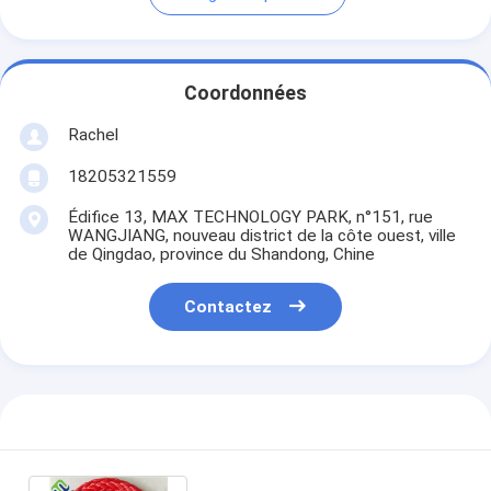
Coordonnées
Rachel
18205321559
Édifice 13, MAX TECHNOLOGY PARK, n°151, rue
WANGJIANG, nouveau district de la côte ouest, ville
de Qingdao, province du Shandong, Chine
Contactez