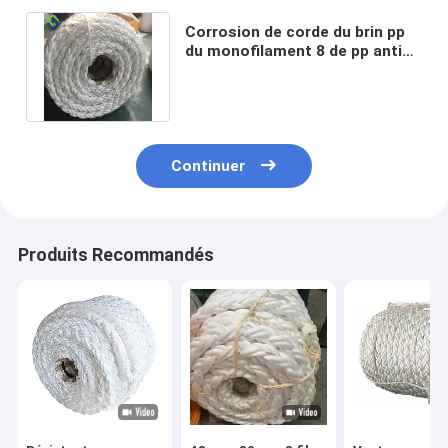
Corrosion de corde du brin pp
du monofilament 8 de pp anti
25mm - 160mm pour la marine
Continuer
Produits Recommandés