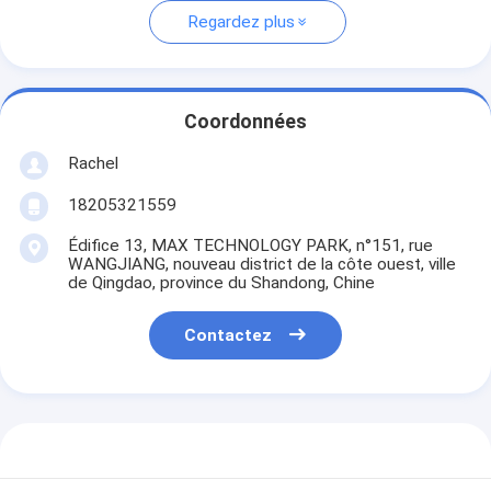
Regardez plus
Coordonnées
Rachel
18205321559
Édifice 13, MAX TECHNOLOGY PARK, n°151, rue
WANGJIANG, nouveau district de la côte ouest, ville
de Qingdao, province du Shandong, Chine
Contactez