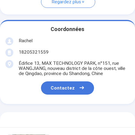
Regardez plus
Coordonnées
Rachel
18205321559
Édifice 13, MAX TECHNOLOGY PARK, n°151, rue
WANGJIANG, nouveau district de la côte ouest, ville
de Qingdao, province du Shandong, Chine
Contactez