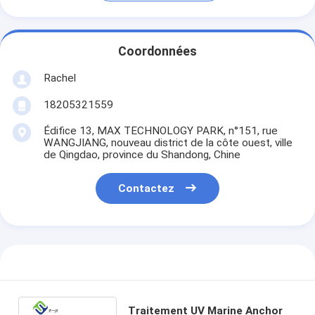
Coordonnées
Rachel
18205321559
Édifice 13, MAX TECHNOLOGY PARK, n°151, rue
WANGJIANG, nouveau district de la côte ouest, ville
de Qingdao, province du Shandong, Chine
Contactez
Traitement UV Marine Anchor