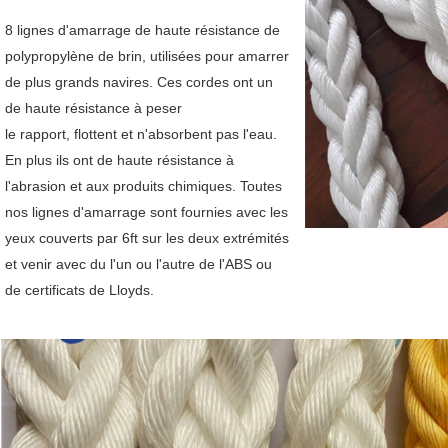
8 lignes d'amarrage de haute résistance de 
polypropylène de brin, utilisées pour amarrer 
de plus grands navires. Ces cordes ont un 
de haute résistance à peser
le rapport, flottent et n'absorbent pas l'eau. 
En plus ils ont de haute résistance à 
l'abrasion et aux produits chimiques. Toutes 
nos lignes d'amarrage sont fournies avec les 
yeux couverts par 6ft sur les deux extrémités 
et venir avec du l'un ou l'autre de l'ABS ou 
de certificats de Lloyds.