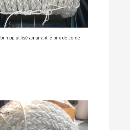
rin pp utilisé amarrant le prix de corde