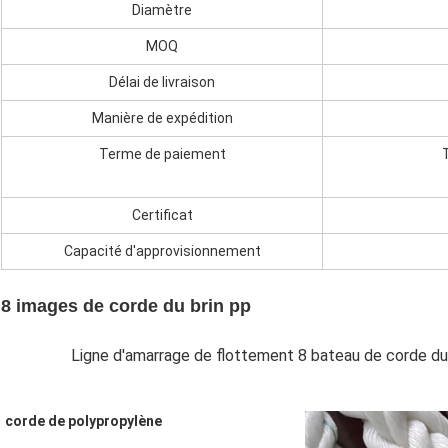
Diamètre
MOQ
Délai de livraison
Manière de expédition
Terme de paiement
Certificat
Capacité d'approvisionnement
8 images de corde du brin pp
Ligne d'amarrage de flottement 8 bateau de corde du b
corde de polypropylène