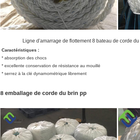
Ligne d'amarrage de flottement 8 bateau de corde du b
Caractéristiques :
* absorption des chocs
* excellente conservation de résistance au mouillé
* serrez à la clé dynamométrique librement
8 emballage de corde du brin pp