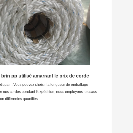
rin pp utilisé amarrant le prix de corde
 pain. Vous pouvez choisir la longueur de emballage 
 nos cordes pendant l'expédition, nous employons les sacs 
n différentes quantités.