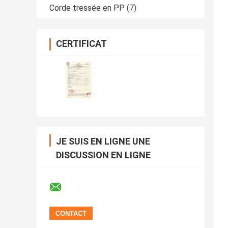
Corde tressée en PP
(7)
CERTIFICAT
JE SUIS EN LIGNE UNE
DISCUSSION EN LIGNE