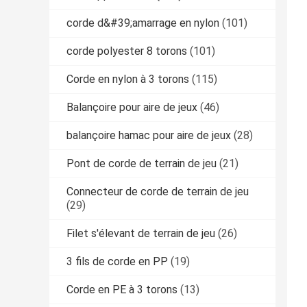
corde d&#39;amarrage en nylon
(101)
corde polyester 8 torons
(101)
Corde en nylon à 3 torons
(115)
Balançoire pour aire de jeux
(46)
balançoire hamac pour aire de jeux
(28)
Pont de corde de terrain de jeu
(21)
Connecteur de corde de terrain de jeu
(29)
Filet s'élevant de terrain de jeu
(26)
3 fils de corde en PP
(19)
Corde en PE à 3 torons
(13)