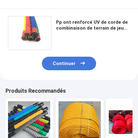
Pp ont renforcé UV de corde de
combinaison de terrain de jeu
stabilisé pour le pont s'élevant
Continuer
Produits Recommandés