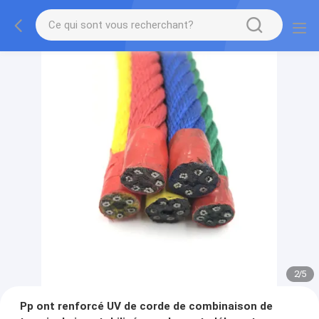
2
/
5
Pp ont renforcé UV de corde de combinaison de